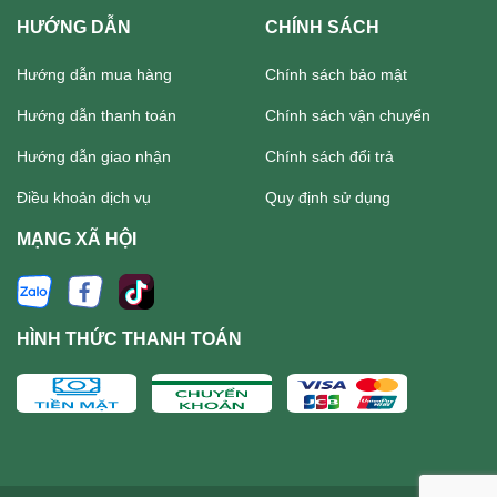
HƯỚNG DẪN
CHÍNH SÁCH
Hướng dẫn mua hàng
Chính sách bảo mật
Hướng dẫn thanh toán
Chính sách vận chuyển
Hướng dẫn giao nhận
Chính sách đổi trả
Điều khoản dịch vụ
Quy định sử dụng
MẠNG XÃ HỘI
HÌNH THỨC THANH TOÁN