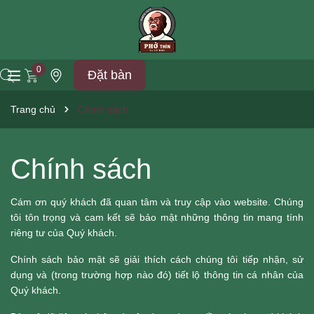
0
Đặt bàn
Trang chủ
Chính sách
Chính sách
Cám ơn quý khách đã quan tâm và truy cập vào website. Chúng
tôi tôn trọng và cam kết sẽ bảo mật những thông tin mang tính
riêng tư của Quý khách.
Chính sách bảo mật sẽ giải thích cách chúng tôi tiếp nhận, sử
dụng và (trong trường hợp nào đó) tiết lộ thông tin cá nhân của
Quý khách.