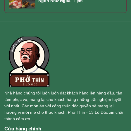
Ngon Như Ngoài Tiệm
Nhà hàng chúng tôi luôn luôn đặt khách hàng lên hàng đầu, tận
tâm phục vụ, mang lại cho khách hàng những trãi nghiệm tuyệt
với nhất. Các món ăn với công thức độc quyền sẽ mang lại
hương vị mới mẻ cho thực khách. Phở Thìn - 13 Lò Đúc xin chân
thành cảm ơn.
Cửa hàng chính