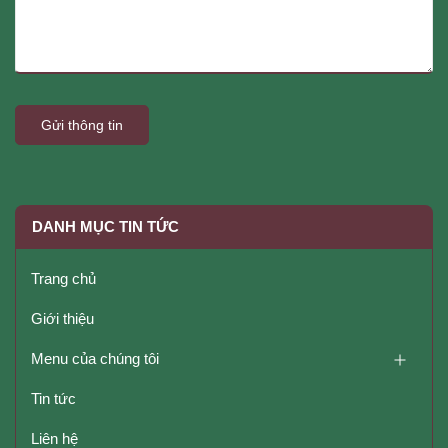
Gửi thông tin
DANH MỤC TIN TỨC
Trang chủ
Giới thiệu
Menu của chúng tôi
Tin tức
Liên hệ