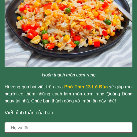
Hoàn thành món cơm rang
Hi vọng qua bài viết trên của
Phở Thìn 13 Lò Đúc
sẽ giúp mọi
người có thêm những cách làm món cơm rang Quảng Đông
ngay tại nhà. Chúc bạn thành công với món ăn này nhé!
Viết bình luận của bạn