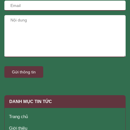
Gửi thông tin
DANH MỤC TIN TỨC
Trang chủ
Giới thiệu