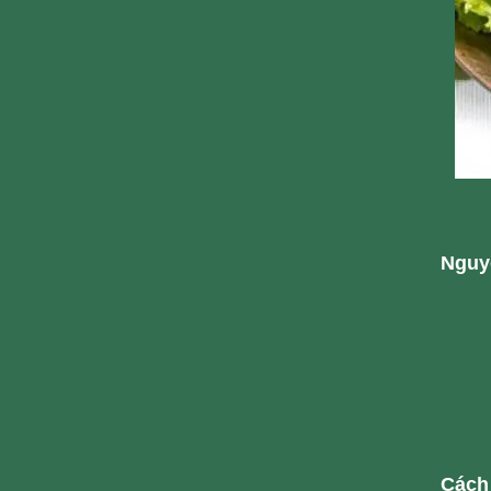
Nguy
Cách