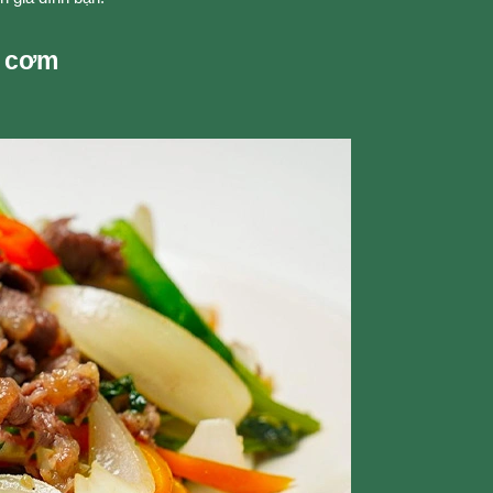
t cơm