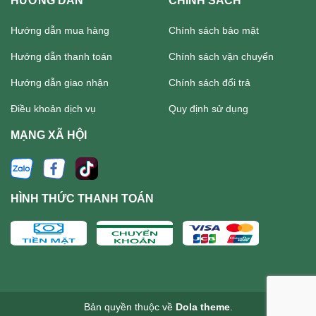
HƯỚNG DẪN
CHÍNH SÁCH
Hướng dẫn mua hàng
Chính sách bảo mật
Hướng dẫn thanh toán
Chính sách vận chuyển
Hướng dẫn giao nhận
Chính sách đổi trả
Điều khoản dịch vụ
Quy định sử dụng
MẠNG XÃ HỘI
HÌNH THỨC THANH TOÁN
Bản quyền thuộc về
Dola theme
.