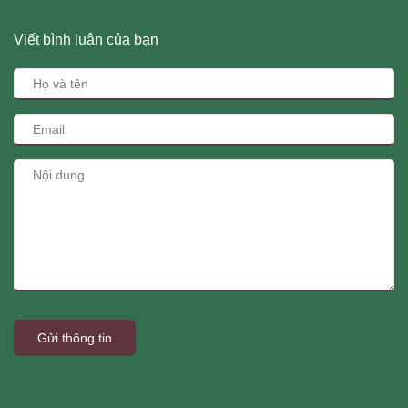
Viết bình luận của bạn
Gửi thông tin